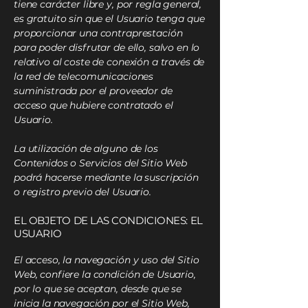
tiene carácter libre y, por regla general,
es gratuito sin que el Usuario tenga que
proporcionar una contraprestación
para poder disfrutar de ello, salvo en lo
relativo al coste de conexión a través de
la red de telecomunicaciones
suministrada por el proveedor de
acceso que hubiere contratado el
Usuario.
La utilización de alguno de los
Contenidos o Servicios del Sitio Web
podrá hacerse mediante la suscripción
o registro previo del Usuario.
EL OBJETO DE LAS CONDICIONES: EL
USUARIO
El acceso, la navegación y uso del Sitio
Web, confiere la condición de Usuario,
por lo que se aceptan, desde que se
inicia la navegación por el Sitio Web,