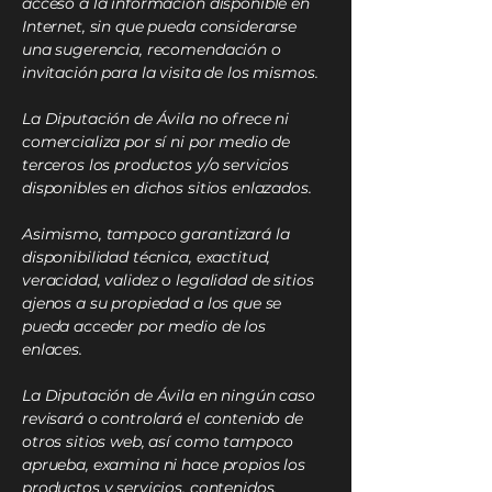
acceso a la información disponible en
Internet, sin que pueda considerarse
una sugerencia, recomendación o
invitación para la visita de los mismos.
La Diputación de Ávila no ofrece ni
comercializa por sí ni por medio de
terceros los productos y/o servicios
disponibles en dichos sitios enlazados.
Asimismo, tampoco garantizará la
disponibilidad técnica, exactitud,
veracidad, validez o legalidad de sitios
ajenos a su propiedad a los que se
pueda acceder por medio de los
enlaces.
La Diputación de Ávila en ningún caso
revisará o controlará el contenido de
otros sitios web, así como tampoco
aprueba, examina ni hace propios los
productos y servicios, contenidos,