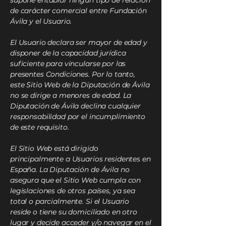
supone entablar ningún tipo de relación
de carácter comercial entre Fundación
Ávila y el Usuario.
El Usuario declara ser mayor de edad y
disponer de la capacidad jurídica
suficiente para vincularse por las
presentes Condiciones. Por lo tanto,
este Sitio Web de la Diputación de Ávila
no se dirige a menores de edad. La
Diputación de Ávila declina cualquier
responsabilidad por el incumplimiento
de este requisito.
El Sitio Web está dirigido
principalmente a Usuarios residentes en
España. La Diputación de Ávila no
asegura que el Sitio Web cumpla con
legislaciones de otros países, ya sea
total o parcialmente. Si el Usuario
reside o tiene su domiciliado en otro
lugar y decide acceder y/o navegar en el