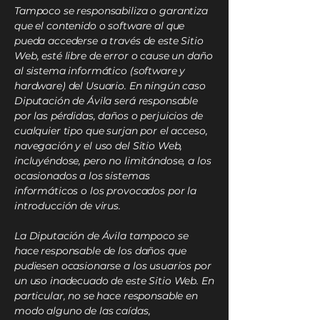
Tampoco se responsabiliza o garantiza
que el contenido o software al que
pueda accederse a través de este Sitio
Web, esté libre de error o cause un daño
al sistema informático (software y
hardware) del Usuario. En ningún caso
Diputación de Ávila será responsable
por las pérdidas, daños o perjuicios de
cualquier tipo que surjan por el acceso,
navegación y el uso del Sitio Web,
incluyéndose, pero no limitándose, a los
ocasionados a los sistemas
informáticos o los provocados por la
introducción de virus.
La Diputación de Ávila tampoco se
hace responsable de los daños que
pudiesen ocasionarse a los usuarios por
un uso inadecuado de este Sitio Web. En
particular, no se hace responsable en
modo alguno de las caídas,