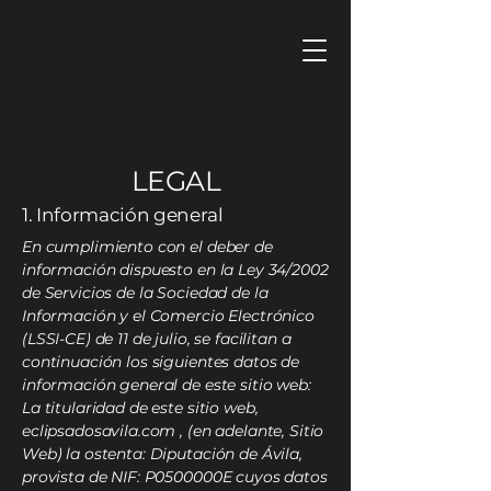
LEGAL
1. Información general
En cumplimiento con el deber de
información dispuesto en la Ley 34/2002
de Servicios de la Sociedad de la
Información y el Comercio Electrónico
(LSSI-CE) de 11 de julio, se facilitan a
continuación los siguientes datos de
información general de este sitio web:
La titularidad de este sitio web,
eclipsadosavila.com , (en adelante, Sitio
Web) la ostenta: Diputación de Ávila,
provista de NIF: P0500000E cuyos datos