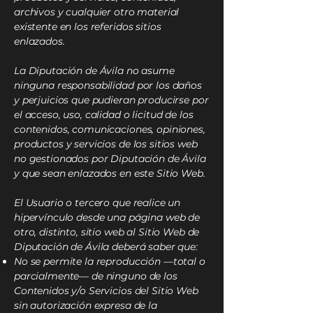
archivos y cualquier otro material
existente en los referidos sitios
enlazados.
La Diputación de Ávila no asume
ninguna responsabilidad por los daños
y perjuicios que pudieran producirse por
el acceso, uso, calidad o licitud de los
contenidos, comunicaciones, opiniones,
productos y servicios de los sitios web
no gestionados por Diputación de Ávila
y que sean enlazados en este Sitio Web.
El Usuario o tercero que realice un
hipervínculo desde una página web de
otro, distinto, sitio web al Sitio Web de
Diputación de Ávila deberá saber que:
No se permite la reproducción —total o
parcialmente— de ninguno de los
Contenidos y/o Servicios del Sitio Web
sin autorización expresa de la