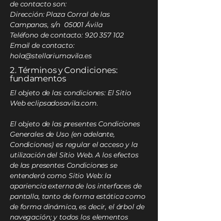
de contacto son:
Dirección: Plaza Corral de las
Campanas, s/n 05001 Ávila
Teléfono de contacto:
920 357 102
Email de contacto:
hola@stellariumavila.es
2. Términos y Condiciones:
fundamentos
El objeto de las condiciones: El Sitio
Web eclipsadosavila.com.
El objeto de las presentes Condiciones
Generales de Uso (en adelante,
Condiciones) es regular el acceso y la
utilización del Sitio Web. A los efectos
de las presentes Condiciones se
entenderá como Sitio Web: la
apariencia externa de los interfaces de
pantalla, tanto de forma estática como
de forma dinámica, es decir, el árbol de
navegación; y todos los elementos