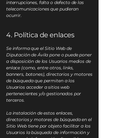
interrupciones, falta o defecto de las
telecomunicaciones que pudieran
ocurrir.
4. Política de enlaces
Se informa que el Sitio Web de
Diputación de Ávila pone o puede poner
a disposición de los Usuarios medios de
enlace (como, entre otros, links,
banners, botones), directorios y motores
de búsqueda que permiten a los
Usuarios acceder a sitios web
pertenecientes y/o gestionados por
terceros.
La instalación de estos enlaces,
directorios y motores de búsqueda en el
Sitio Web tiene por objeto facilitar a los
Usuarios la búsqueda de información y