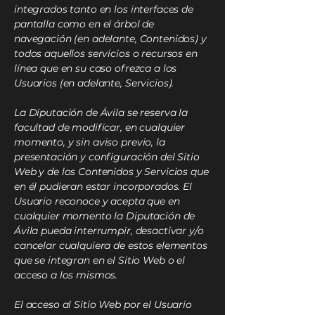
integrados tanto en los interfaces de
pantalla como en el árbol de
navegación (en adelante, Contenidos) y
todos aquellos servicios o recursos en
línea que en su caso ofrezca a los
Usuarios (en adelante, Servicios).
La Diputación de Ávila se reserva la
facultad de modificar, en cualquier
momento, y sin aviso previo, la
presentación y configuración del Sitio
Web y de los Contenidos y Servicios que
en él pudieran estar incorporados. El
Usuario reconoce y acepta que en
cualquier momento la Diputación de
Ávila pueda interrumpir, desactivar y/o
cancelar cualquiera de estos elementos
que se integran en el Sitio Web o el
acceso a los mismos.
El acceso al Sitio Web por el Usuario