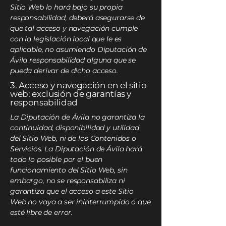
Sitio Web lo hará bajo su propia
responsabilidad, deberá asegurarse de
que tal acceso y navegación cumple
con la legislación local que le es
aplicable, no asumiendo Diputación de
Ávila responsabilidad alguna que se
pueda derivar de dicho acceso.
3. Acceso y navegación en el sitio
web: exclusión de garantías y
responsabilidad
La Diputación de Ávila no garantiza la
continuidad, disponibilidad y utilidad
del Sitio Web, ni de los Contenidos o
Servicios. La Diputación de Ávila hará
todo lo posible por el buen
funcionamiento del Sitio Web, sin
embargo, no se responsabiliza ni
garantiza que el acceso a este Sitio
Web no vaya a ser ininterrumpido o que
esté libre de error.