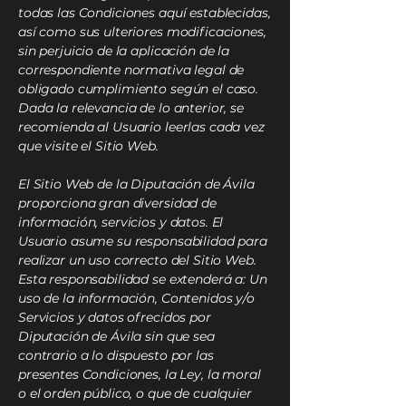
todas las Condiciones aquí establecidas,
así como sus ulteriores modificaciones,
sin perjuicio de la aplicación de la
correspondiente normativa legal de
obligado cumplimiento según el caso.
Dada la relevancia de lo anterior, se
recomienda al Usuario leerlas cada vez
que visite el Sitio Web.
El Sitio Web de la Diputación de Ávila
proporciona gran diversidad de
información, servicios y datos. El
Usuario asume su responsabilidad para
realizar un uso correcto del Sitio Web.
Esta responsabilidad se extenderá a: Un
uso de la información, Contenidos y/o
Servicios y datos ofrecidos por
Diputación de Ávila sin que sea
contrario a lo dispuesto por las
presentes Condiciones, la Ley, la moral
o el orden público, o que de cualquier