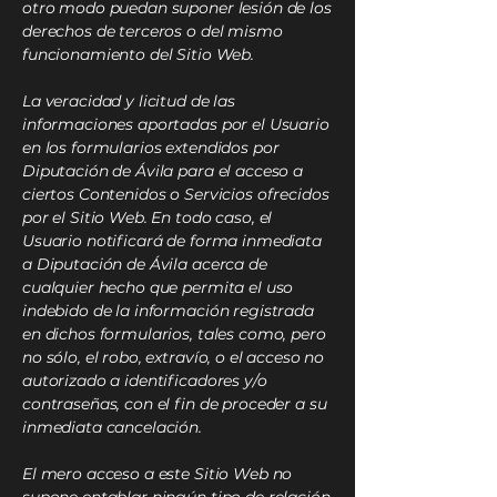
otro modo puedan suponer lesión de los
derechos de terceros o del mismo
funcionamiento del Sitio Web.
La veracidad y licitud de las
informaciones aportadas por el Usuario
en los formularios extendidos por
Diputación de Ávila para el acceso a
ciertos Contenidos o Servicios ofrecidos
por el Sitio Web. En todo caso, el
Usuario notificará de forma inmediata
a Diputación de Ávila acerca de
cualquier hecho que permita el uso
indebido de la información registrada
en dichos formularios, tales como, pero
no sólo, el robo, extravío, o el acceso no
autorizado a identificadores y/o
contraseñas, con el fin de proceder a su
inmediata cancelación.
El mero acceso a este Sitio Web no